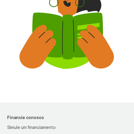
Financie conosco
Simule um financiamento