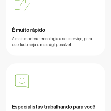
É muito rápido
A mais modera tecnologia a seu serviço, para
que tudo seja o mais ágil possível.
Especialistas trabalhando para você