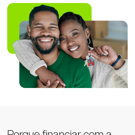
Porque financiar com a