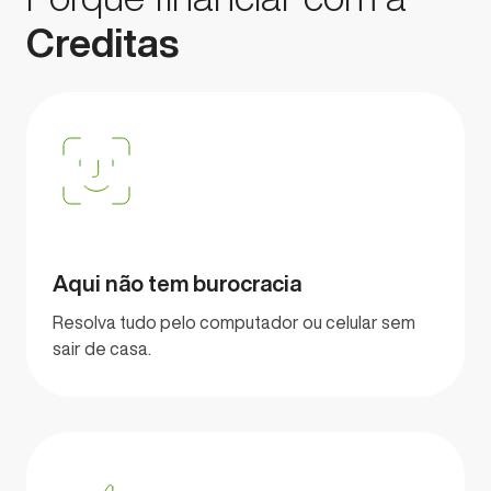
Creditas
Aqui não tem burocracia
Resolva tudo pelo computador ou celular sem
sair de casa.