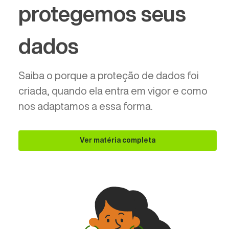
protegemos seus
dados
Saiba o porque a proteção de dados foi
criada, quando ela entra em vigor e como
nos adaptamos a essa forma.
Ver matéria completa