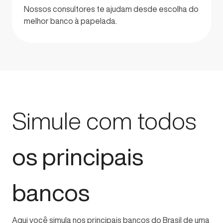
Nossos consultores te ajudam desde escolha do
melhor banco à papelada.
Simule com todos
os principais
bancos
Aqui você simula nos principais bancos do Brasil de uma