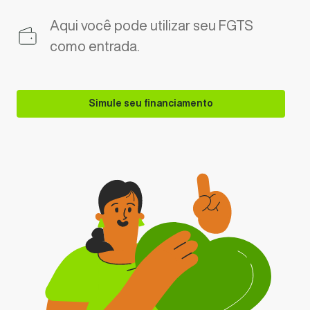
Aqui você pode utilizar seu FGTS
como entrada.
Simule seu financiamento