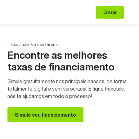
Entrar
FINANCIAMENTO IMOBILIÁRIO
Encontre as melhores
taxas de financiamento
Simule gratuitamente nos principais bancos, de forma
totalmente digital e sem burocracia. E fique tranquilo,
nós te ajudamos em todo o processo!
Simule seu financiamento