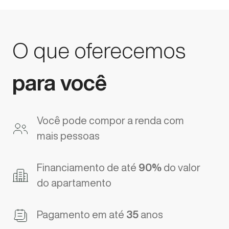
O que oferecemos
para você
Você pode compor a renda com
mais pessoas
Financiamento de até
90%
do valor
do apartamento
Pagamento em até
35
anos