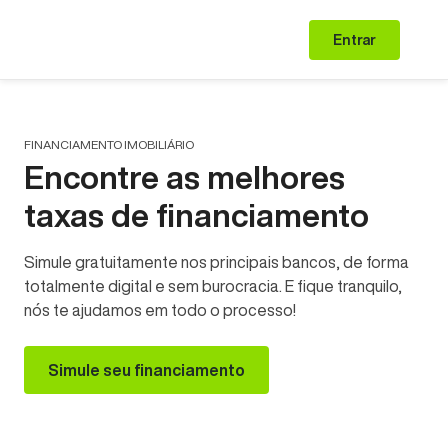
Entrar
FINANCIAMENTO IMOBILIÁRIO
Encontre as melhores
taxas de financiamento
Simule gratuitamente nos principais bancos, de forma
totalmente digital e sem burocracia. E fique tranquilo,
nós te ajudamos em todo o processo!
Simule seu financiamento