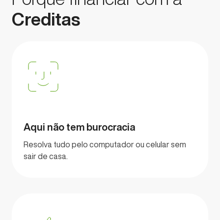
Creditas
Aqui não tem burocracia
Resolva tudo pelo computador ou celular sem
sair de casa.