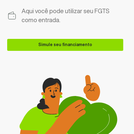
Aqui você pode utilizar seu FGTS
como entrada.
Simule seu financiamento