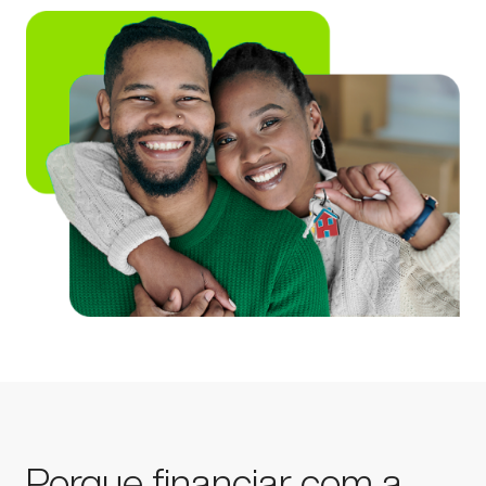
Porque financiar com a