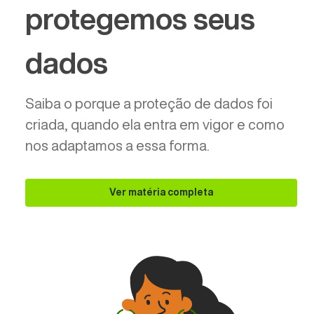
protegemos seus
dados
Saiba o porque a proteção de dados foi
criada, quando ela entra em vigor e como
nos adaptamos a essa forma.
Ver matéria completa