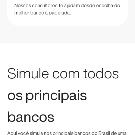
Nossos consultores te ajudam desde escolha do
melhor banco à papelada.
Simule com todos
os principais
bancos
Aqui você simula nos principais bancos do Brasil de uma