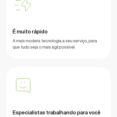
É muito rápido
A mais modera tecnologia a seu serviço, para
que tudo seja o mais ágil possível.
Especialistas trabalhando para você