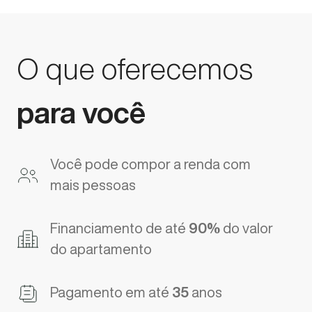
O que oferecemos
para você
Você pode compor a renda com
mais pessoas
Financiamento de até
90%
do valor
do apartamento
Pagamento em até
35
anos