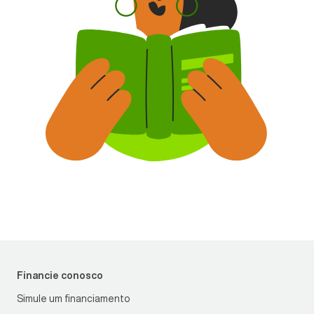
Financie conosco
Simule um financiamento