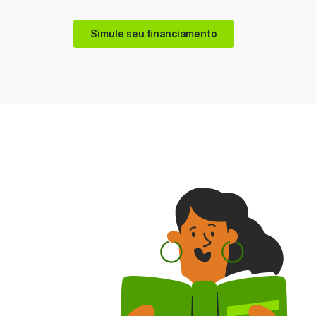
Simule seu financiamento