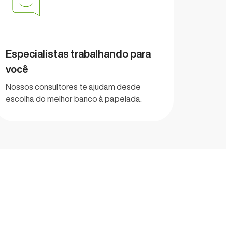
Especialistas trabalhando para
você
Nossos consultores te ajudam desde
escolha do melhor banco à papelada.