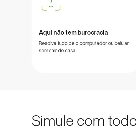
Aqui não tem burocracia
Resolva tudo pelo computador ou celular
sem sair de casa.
Simule com tod