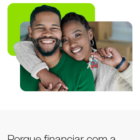
Porque financiar com a