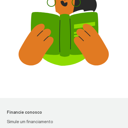
Financie conosco
Simule um financiamento