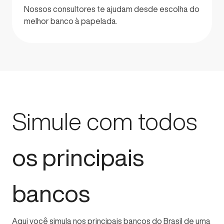
Nossos consultores te ajudam desde escolha do
melhor banco à papelada.
Simule com todos
os principais
bancos
Aqui você simula nos principais bancos do Brasil de uma