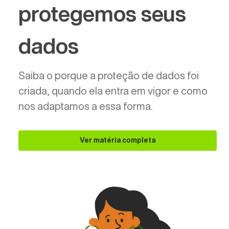
protegemos seus
dados
Saiba o porque a proteção de dados foi
criada, quando ela entra em vigor e como
nos adaptamos a essa forma.
Ver matéria completa