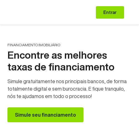
Entrar
FINANCIAMENTO IMOBILIÁRIO
Encontre as melhores
taxas de financiamento
Simule gratuitamente nos principais bancos, de forma
totalmente digital e sem burocracia. E fique tranquilo,
nós te ajudamos em todo o processo!
Simule seu financiamento