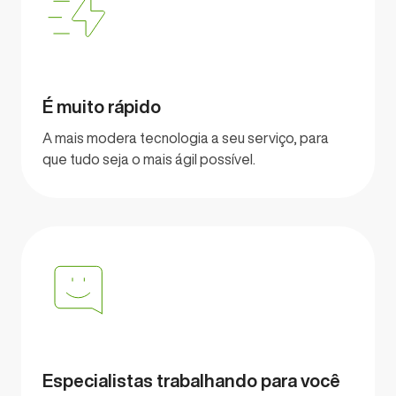
É muito rápido
A mais modera tecnologia a seu serviço, para
que tudo seja o mais ágil possível.
Especialistas trabalhando para você