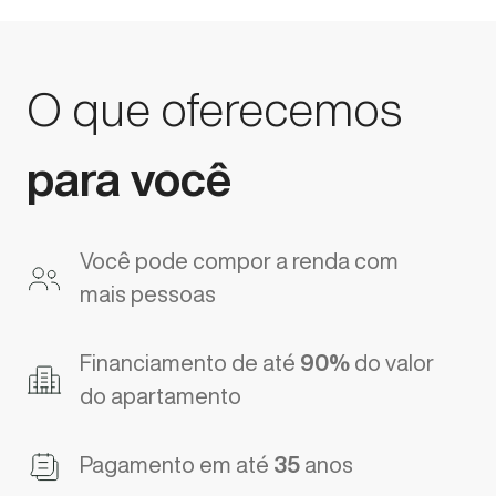
O que oferecemos
para você
Você pode compor a renda com
mais pessoas
Financiamento de até
90%
do valor
do apartamento
Pagamento em até
35
anos