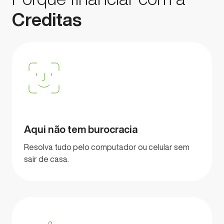
Creditas
Aqui não tem burocracia
Resolva tudo pelo computador ou celular sem
sair de casa.