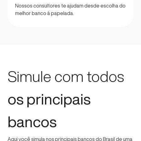
Nossos consultores te ajudam desde escolha do
melhor banco à papelada.
Simule com todos
os principais
bancos
Aqui você simula nos principais bancos do Brasil de uma