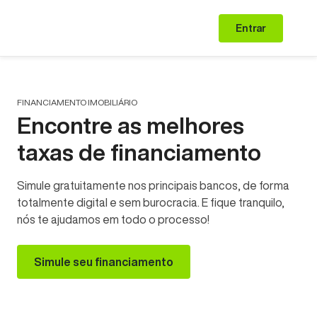
Entrar
FINANCIAMENTO IMOBILIÁRIO
Encontre as melhores
taxas de financiamento
Simule gratuitamente nos principais bancos, de forma
totalmente digital e sem burocracia. E fique tranquilo,
nós te ajudamos em todo o processo!
Simule seu financiamento