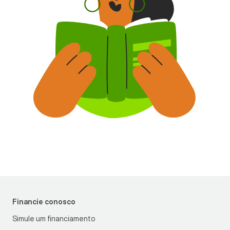
Financie conosco
Simule um financiamento