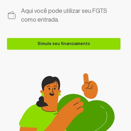
Aqui você pode utilizar seu FGTS
como entrada.
Simule seu financiamento