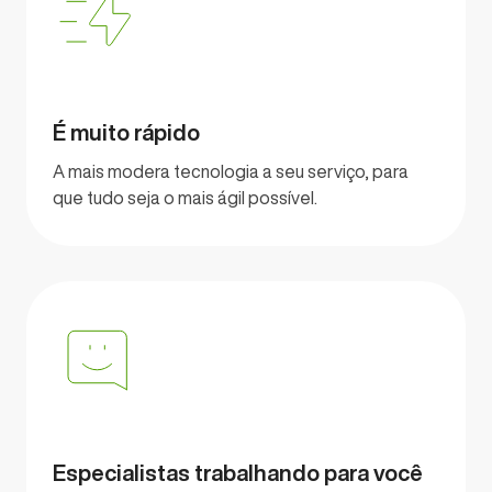
É muito rápido
A mais modera tecnologia a seu serviço, para
que tudo seja o mais ágil possível.
Especialistas trabalhando para você