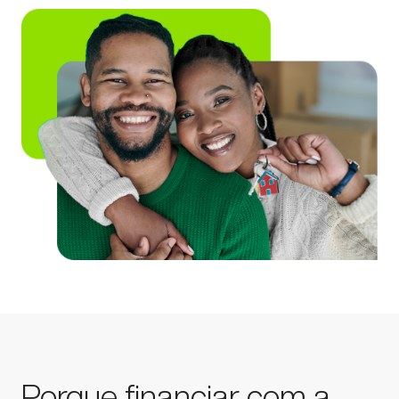
Porque financiar com a