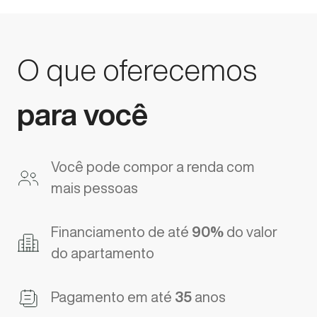
O que oferecemos
para você
Você pode compor a renda com
mais pessoas
Financiamento de até
90%
do valor
do apartamento
Pagamento em até
35
anos