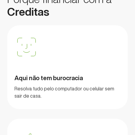
Creditas
Aqui não tem burocracia
Resolva tudo pelo computador ou celular sem
sair de casa.