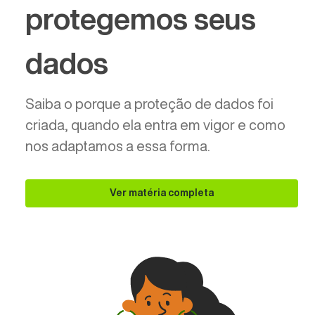
protegemos seus
dados
Saiba o porque a proteção de dados foi
criada, quando ela entra em vigor e como
nos adaptamos a essa forma.
Ver matéria completa