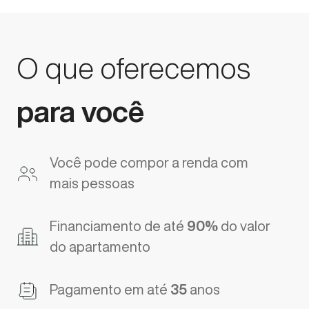
O que oferecemos
para você
Você pode compor a renda com
mais pessoas
Financiamento de até
90%
do valor
do apartamento
Pagamento em até
35
anos