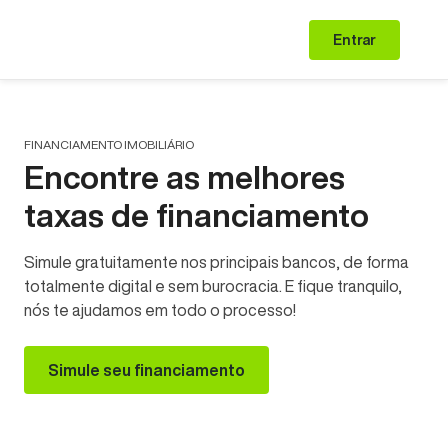
Entrar
FINANCIAMENTO IMOBILIÁRIO
Encontre as melhores
taxas de financiamento
Simule gratuitamente nos principais bancos, de forma
totalmente digital e sem burocracia. E fique tranquilo,
nós te ajudamos em todo o processo!
Simule seu financiamento