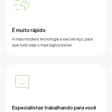
É muito rápido
A mais modera tecnologia a seu serviço, para
que tudo seja o mais ágil possível.
Especialistas trabalhando para você