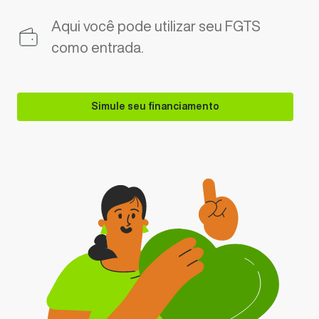
Aqui você pode utilizar seu FGTS
como entrada.
Simule seu financiamento