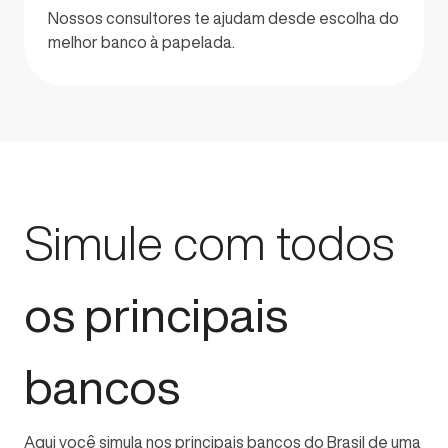
Nossos consultores te ajudam desde escolha do
melhor banco à papelada.
Simule com todos
os principais
bancos
Aqui você simula nos principais bancos do Brasil de uma