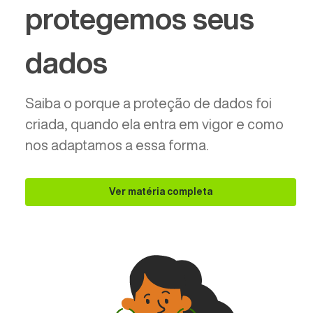
protegemos seus
dados
Saiba o porque a proteção de dados foi
criada, quando ela entra em vigor e como
nos adaptamos a essa forma.
Ver matéria completa