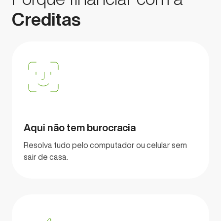
Creditas
Aqui não tem burocracia
Resolva tudo pelo computador ou celular sem
sair de casa.