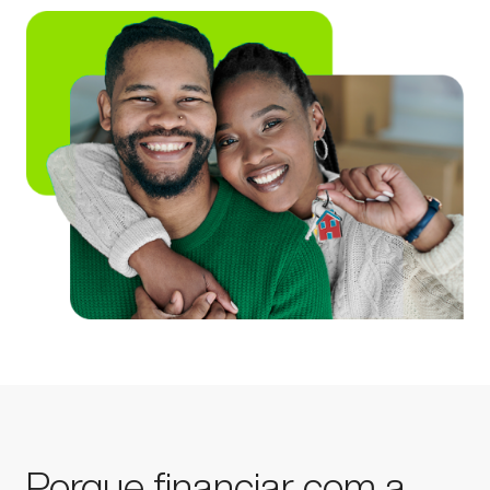
Porque financiar com a