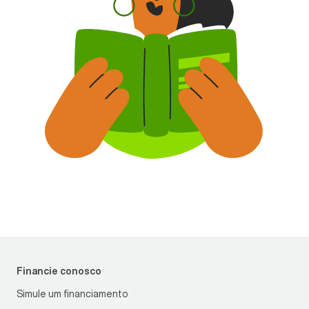
Financie conosco
Simule um financiamento